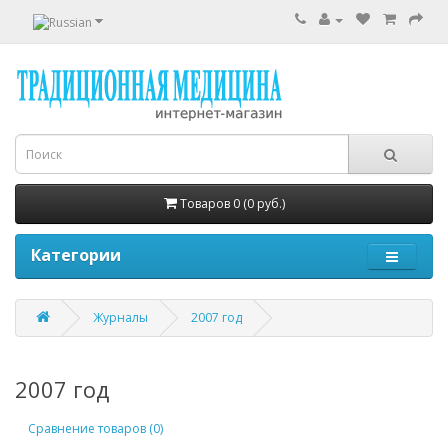
Товаров 0 (0 руб.)
Категории
Журналы
2007 год
2007 год
Сравнение товаров (0)