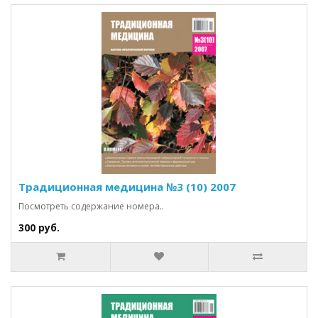
Традиционная медицина №3 (10) 2007
Посмотреть содержание номера..
300 руб.