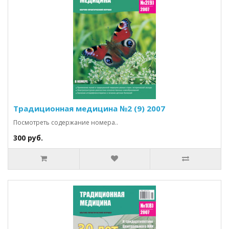
Традиционная медицина №2 (9) 2007
Посмотреть содержание номера..
300 руб.