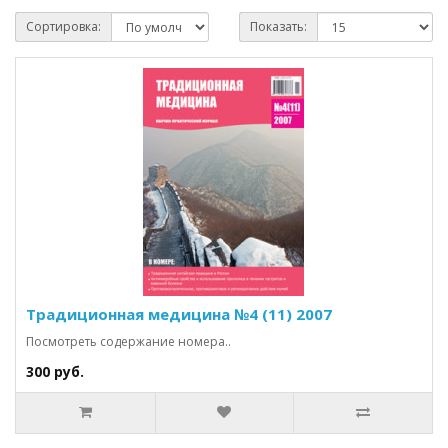
Сортировка:
Показать:
Традиционная медицина №4 (11) 2007
Посмотреть содержание номера..
300 руб.