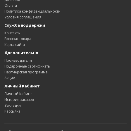
Оплата
Политика конфиденциальности
Условия соглашения
Служба поддержки
Контакты
Возврат товара
Карта сайта
Дополнительно
Производители
Подарочные сертификаты
Партнерская программа
Акции
Личный Кабинет
Личный Кабинет
История заказов
Закладки
Рассылка