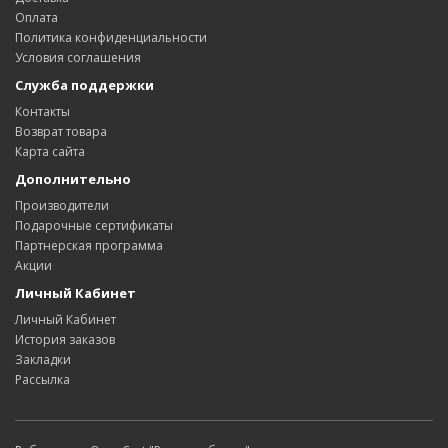
Оплата
Политика конфиденциальности
Условия соглашения
Служба поддержки
Контакты
Возврат товара
Карта сайта
Дополнительно
Производители
Подарочные сертификаты
Партнерская программа
Акции
Личный Кабинет
Личный Кабинет
История заказов
Закладки
Рассылка