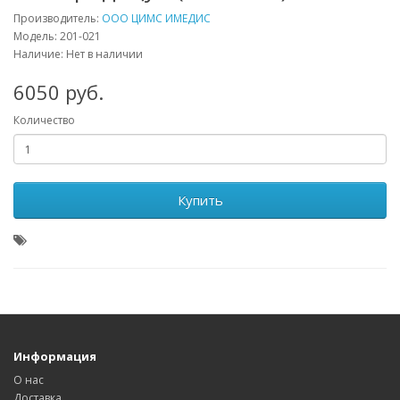
Производитель:
ООО ЦИМС ИМЕДИС
Модель: 201-021
Наличие: Нет в наличии
6050 руб.
Количество
Купить
Информация
О нас
Доставка