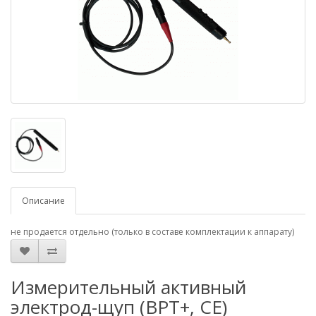
Описание
не продается отдельно (только в составе комплектации к аппарату)
Измерительный активный
электрод-щуп (ВРТ+, CE)