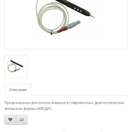
Описание
Предназначен для использования в современных диагностических
аппаратах фирмы ИМЕДИС.