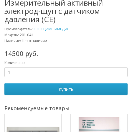
Измерительный активный
электрод-щуп с датчиком
давления (СЕ)
Производитель:
ООО ЦИМС ИМЕДИС
Модель: 201-041
Наличие: Нет в наличии
14500 руб.
Количество
Купить
Рекомендуемые товары