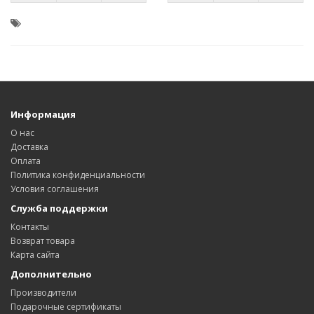
Информация
О нас
Доставка
Оплата
Политика конфиденциальности
Условия соглашения
Служба поддержки
Контакты
Возврат товара
Карта сайта
Дополнительно
Производители
Подарочные сертификаты