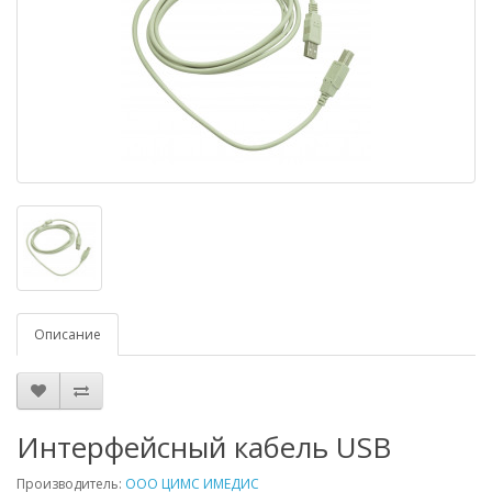
Описание
Интерфейсный кабель USB
Производитель:
ООО ЦИМС ИМЕДИС