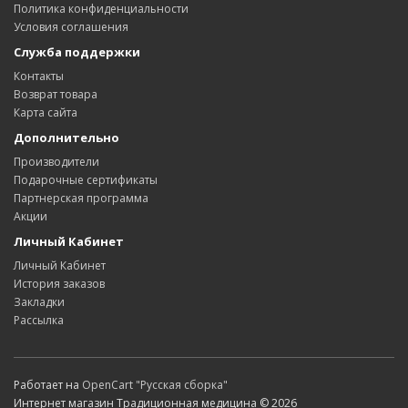
Политика конфиденциальности
Условия соглашения
Служба поддержки
Контакты
Возврат товара
Карта сайта
Дополнительно
Производители
Подарочные сертификаты
Партнерская программа
Акции
Личный Кабинет
Личный Кабинет
История заказов
Закладки
Рассылка
Работает на
OpenCart "Русская сборка"
Интернет магазин Традиционная медицина © 2026