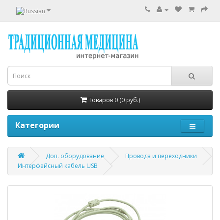
Товаров 0 (0 руб.)
Категории
Доп. оборудование
Провода и переходники
Интерфейсный кабель USB