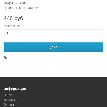
Модель: 204-010
Наличие: Нет в наличии
440 руб.
Количество
Купить
Информация
О нас
Доставка
Оплата