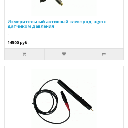
Измерительный активный электрод-щуп с
датчиком давления
..
14500 руб.