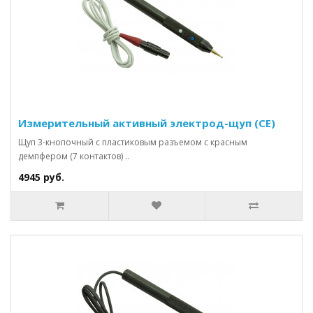
Измерительный активный электрод-щуп (СЕ)
Щуп 3-кнопочный с пластиковым разъемом с красным
демпфером (7 контактов) ..
4945 руб.