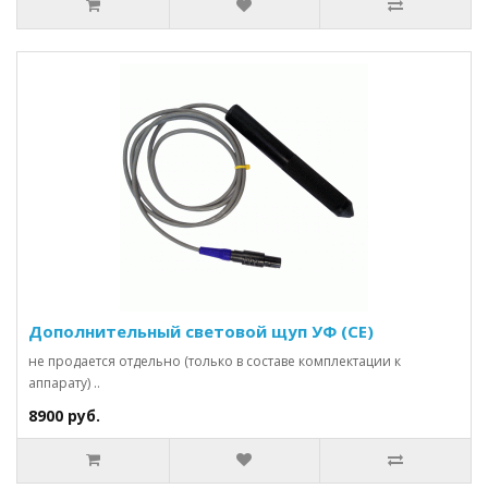
Дополнительный световой щуп УФ (CE)
не продается отдельно (только в составе комплектации к
аппарату) ..
8900 руб.