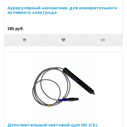
Аурикулярный наконечник для измерительного
активного электрода
..
385 руб.
Дополнительный световой щуп ИК (CE)