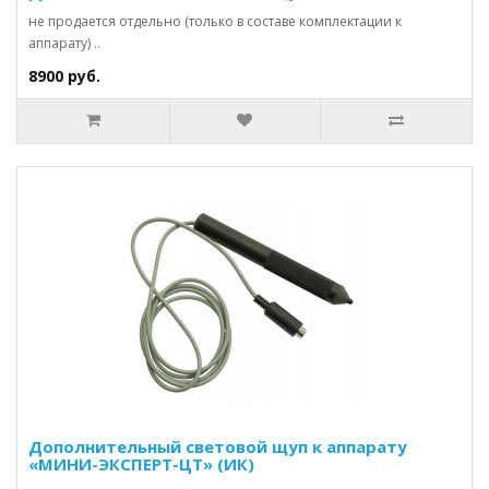
не продается отдельно (только в составе комплектации к
аппарату) ..
8900 руб.
Дополнительный световой щуп к аппарату
«МИНИ-ЭКСПЕРТ-ЦТ» (ИК)