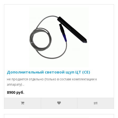
Дополнительный световой щуп ЦТ (CE)
не продается отдельно (только в составе комплектации к
аппарату) ..
8900 руб.