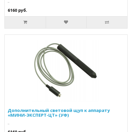
..
6160 руб.
Дополнительный световой щуп к аппарату
«МИНИ-ЭКСПЕРТ-ЦТ» (УФ)
..
6160 руб.