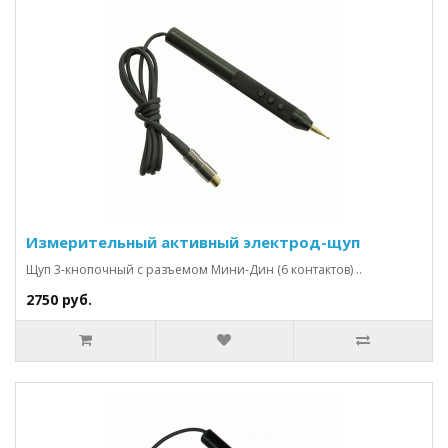
Измерительный активный электрод-щуп
Щуп 3-кнопочный с разъемом Мини-Дин (6 контактов) ..
2750 руб.