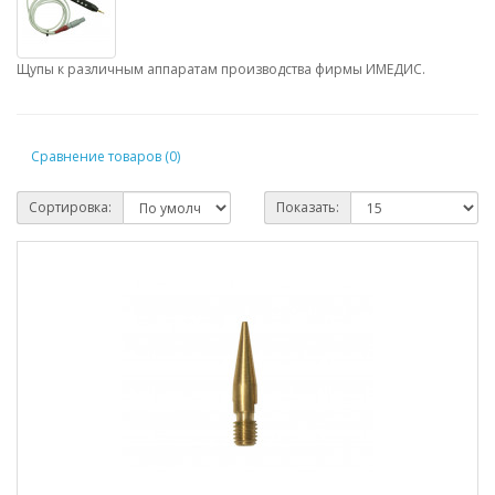
Щупы к различным аппаратам производства фирмы ИМЕДИС.
Сравнение товаров (0)
Сортировка:
Показать: