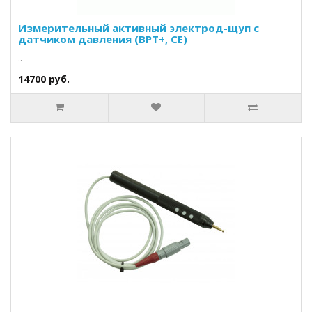
Измерительный активный электрод-щуп с
датчиком давления (ВРТ+, CE)
..
14700 руб.