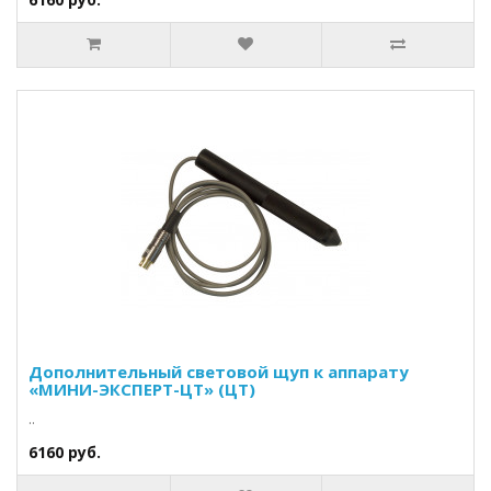
Дополнительный световой щуп к аппарату
«МИНИ-ЭКСПЕРТ-ЦТ» (ЦТ)
..
6160 руб.