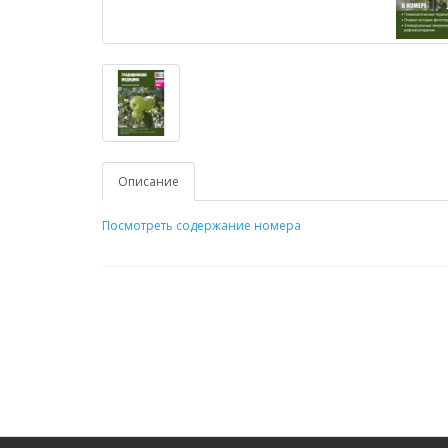
Описание
Посмотреть содержание номера