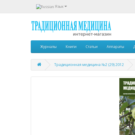
Язык
Журналы
Книги
Статьи
Аппараты
Традиционная медицина №2 (29) 2012