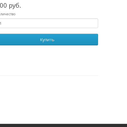
00 руб.
личество
Купить