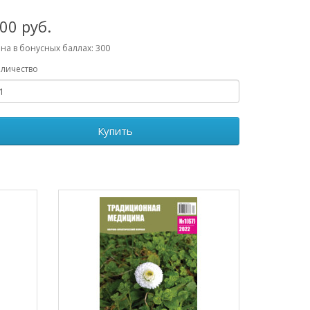
00 руб.
на в бонусных баллах: 300
личество
Купить