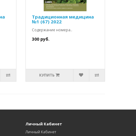
на
Традиционная медицина
№1 (67) 2022
Содержание номера..
300 руб.
КУПИТЬ
Личный Кабинет
Личный Кабинет