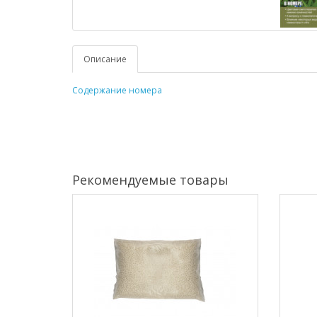
Описание
Содержание номера
Рекомендуемые товары